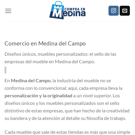
Saltar
al
contenido
Comercio en Medina del Campo
Diseños únicos, muebles personalizados: el sello de las
empresas del mueble en Medina del Campo.
En
Medina del Campo
, la industria del mueble no se
conforma con lo convencional; aquí, cada empresa lleva la
personalización y la originalidad
a un nivel superior. Los
diseños únicos y los muebles personalizados son el sello
distintivo de estas empresas, que han hecho de la creatividad
su bandera y de la atención al detalle su filosofía de trabajo.
Cada mueble que sale de estas tiendas es más que una simple