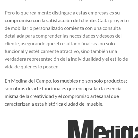
Pero lo que realmente distingue a estas empresas es su
compromiso con la satisfacción del cliente
. Cada proyecto
de mobiliario personalizado comienza con una consulta
detallada para comprender las necesidades y deseos del
cliente, asegurando que el resultado final sea no solo
funcional y estéticamente atractivo, sino también una
verdadera representación de la individualidad y el estilo de
vida de quienes lo poseen.
En Medina del Campo, los muebles no son solo productos;
son obras de arte funcionales que encapsulan la esencia
misma de la creatividad y el compromiso artesanal que
caracterizan a esta histórica ciudad del mueble.