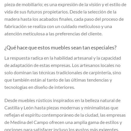
pieza de mobiliario; es una expresión de la visión y el estilo de
vida de sus futuros propietarios. Desde la selección de la
madera hasta los acabados finales, cada paso del proceso de
fabricación se realiza con un cuidado meticuloso y una
atención meticulosa a las preferencias del cliente.
¿Qué hace que estos muebles sean tan especiales?
La respuesta radica en la habilidad artesanal y la capacidad
de adaptación de estas empresas. Los artesanos locales no
solo dominan las técnicas tradicionales de carpintería, sino
que también están al tanto de las últimas tendencias y
tecnologías en diseño de interiores.
Desde muebles rústicos inspirados en la belleza natural de
Castilla y León hasta piezas modernas y minimalistas que
reflejan el espíritu contemporáneo de la ciudad, las empresas
de Medina del Campo ofrecen una amplia gama de estilos y
opciones para satisfacer incluso los gustos más exigentes.