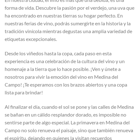
forma de vida. Descubre la pasión por el verdejo, una uva que
ha encontrado en nuestras tierras su hogar perfecto. En
nuestras ferias de vino, podrás sumergirte en la historia y la
tradición vinícola mientras degustas una amplia variedad de
etiquetas excepcionales.
Desde los viñedos hasta la copa, cada paso en esta
experiencia es una celebración de la cultura del vino y un
homenaje a la tierra que lo hace posible. ¡Ven y únete a
nosotros para vivir la emoción del vino en Medina del
Campo! ¡Te esperamos con los brazos abiertos y una copa
lista para brindar!
Al finalizar el día, cuando el sol se pone y las calles de Medina
se bañan en un cálido resplandor dorado, es imposible no
sentirse parte de algo especial. La primavera en Medina del
Campo no solo renueva el paisaje, sino que también renueva
el espíritu, dejando en quienes la visitan recuerdos