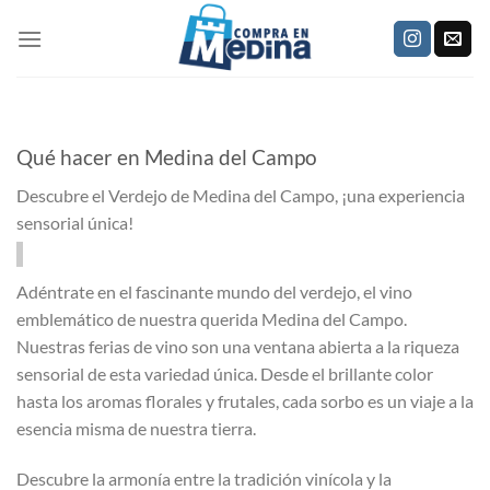
Saltar
al
contenido
Qué hacer en Medina del Campo
Descubre el Verdejo de Medina del Campo, ¡una experiencia
sensorial única!
Adéntrate en el fascinante mundo del verdejo, el vino
emblemático de nuestra querida Medina del Campo.
Nuestras ferias de vino son una ventana abierta a la riqueza
sensorial de esta variedad única. Desde el brillante color
hasta los aromas florales y frutales, cada sorbo es un viaje a la
esencia misma de nuestra tierra.
Descubre la armonía entre la tradición vinícola y la