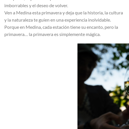
imborrables y el deseo de volver.
Ven a Medina esta primavera y deja que la historia, la cultura
y la naturaleza te guíen en una experiencia inolvidable.
Porque en Medina, cada estación tiene su encanto, pero la
primavera… la primavera es simplemente mágica.